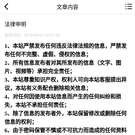
文章内容
法律申明
发布时间：2019-05-05 13:51:38
1、本站严禁发布任何违反法律法规的信息，严禁发
布任何不完整、虚假、侵权的信息；
2、所有信息发布者对其所发布的信息（文字、图
片、视频等）承担完全责任；
3、本站尊重知识产权，权利人可向本站客服提出异
议，本站有义务配合删除相关信息；
4、对任何因使用本站信息而产生的任何纠纷和损
失，本站不承担任何责任；
5、除了信息的发布者外，本站保留修改或删除任何
信息的权利；
6、由于密码保管不慎或不可抗力而造成的任何资料