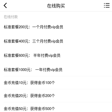
在线购买
在线付款
标准套餐200元：一个月付费vip会员
标准套餐400元：三个月付费vip会员
标准套餐600元： 半年付费vip会员
标准套餐1000元： 一年付费vip会员
金币充值10元：获得金币100个
金币充值20元：获得金币200个
金币充值50元：获得金币500个