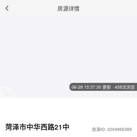
房源详情
06-28 15:37:30
更新 · 458次浏览
菏泽市中华西路21中
房源ID: 2204866389