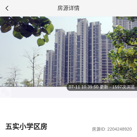
房源详情
07-11 10:39:50
更新 · 1597次浏览
五实小学区房
房源ID: 2204248920